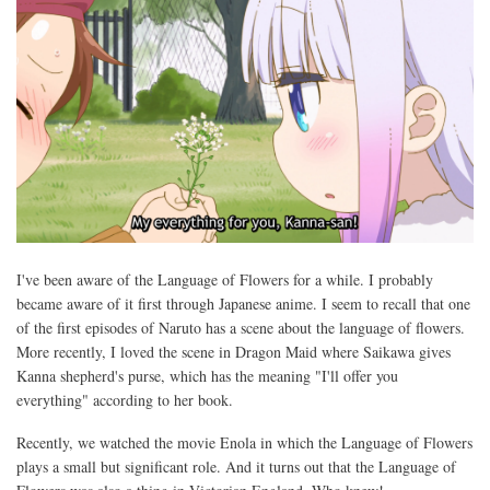
I've been aware of the Language of Flowers for a while. I probably
became aware of it first through Japanese anime. I seem to recall that one
of the first episodes of Naruto has a scene about the language of flowers.
More recently, I loved the scene in Dragon Maid where Saikawa gives
Kanna shepherd's purse, which has the meaning "I'll offer you
everything" according to her book.
Recently, we watched the movie Enola in which the Language of Flowers
plays a small but significant role. And it turns out that the Language of